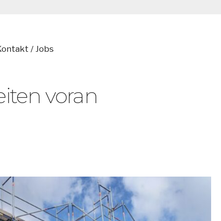
Kontakt / Jobs
eiten voran